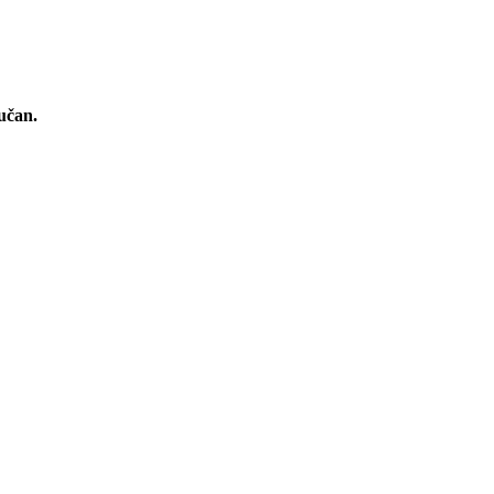
učan.