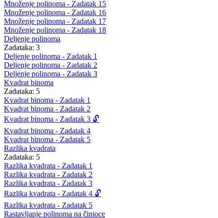
Množenje polinoma - Zadatak 15
Množenje polinoma - Zadatak 16
Množenje polinoma - Zadatak 17
Množenje polinoma - Zadatak 18
Deljenje polinoma
Zadataka: 3
Deljenje polinoma - Zadatak 1
Deljenje polinoma - Zadatak 2
Deljenje polinoma - Zadatak 3
Kvadrat binoma
Zadataka: 5
Kvadrat binoma - Zadatak 1
Kvadrat binoma - Zadatak 2
Kvadrat binoma - Zadatak 3 🔓
Kvadrat binoma - Zadatak 4
Kvadrat binoma - Zadatak 5
Razlika kvadrata
Zadataka: 5
Razlika kvadrata - Zadatak 1
Razlika kvadrata - Zadatak 2
Razlika kvadrata - Zadatak 3
Razlika kvadrata - Zadatak 4 🔓
Razlika kvadrata - Zadatak 5
Rastavljanje polinoma na činioce