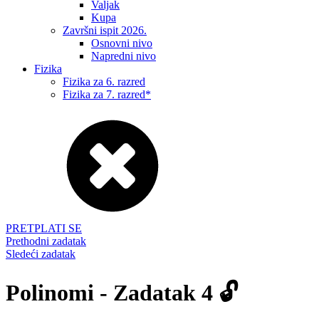
Valjak
Kupa
Završni ispit 2026.
Osnovni nivo
Napredni nivo
Fizika
Fizika za 6. razred
Fizika za 7. razred*
PRETPLATI SE
Prethodni zadatak
Sledeći zadatak
Polinomi - Zadatak 4 🔓