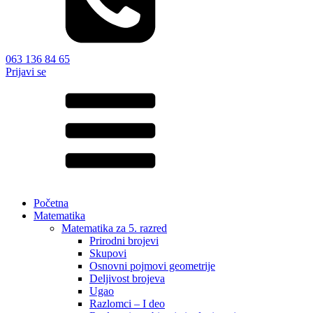
063 136 84 65
Prijavi se
Početna
Matematika
Matematika za 5. razred
Prirodni brojevi
Skupovi
Osnovni pojmovi geometrije
Deljivost brojeva
Ugao
Razlomci – I deo