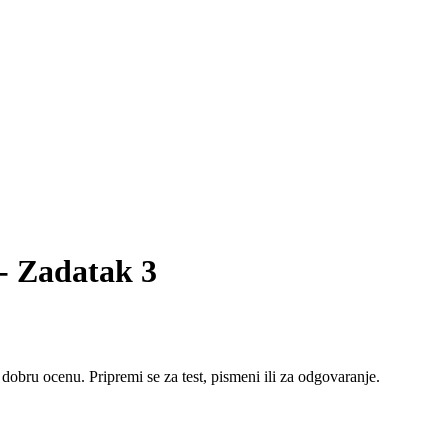
 - Zadatak 3
 dobru ocenu. Pripremi se za test, pismeni ili za odgovaranje.