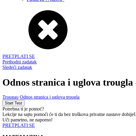
PRETPLATI SE
Prethodni zadatak
Sledeći zadatak
Odnos stranica i uglova trougla
Trougao
Odnos stranica i uglova trougla
Potrebna ti je pomoć?
Lekcije na sajtu pomoći će ti da bez troškova privatne nastave dobiješ
Uči pametno, ne naporno!
PRETPLATI SE