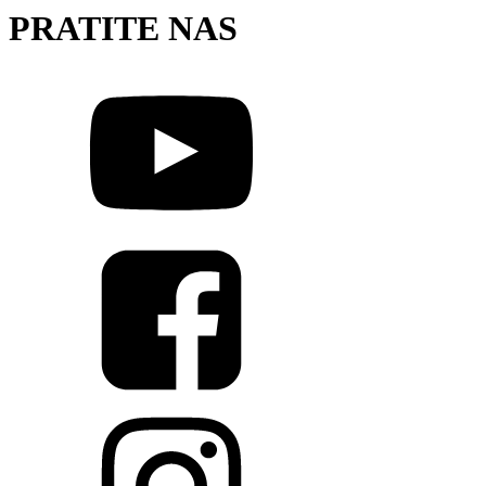
PRATITE NAS