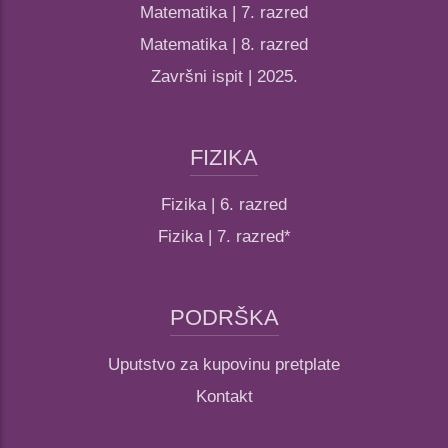
Matematika | 7. razred
Matematika | 8. razred
Završni ispit | 2025.
FIZIKA
Fizika | 6. razred
Fizika | 7. razred*
PODRŠKA
Uputstvo za kupovinu pretplate
Kontakt