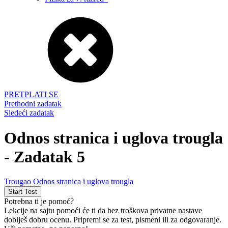
PRETPLATI SE
Prethodni zadatak
Sledeći zadatak
Odnos stranica i uglova trougla
- Zadatak 5
Trougao
Odnos stranica i uglova trougla
Potrebna ti je pomoć?
Lekcije na sajtu pomoći će ti da bez troškova privatne nastave
dobiješ dobru ocenu. Pripremi se za test, pismeni ili za odgovaranje.