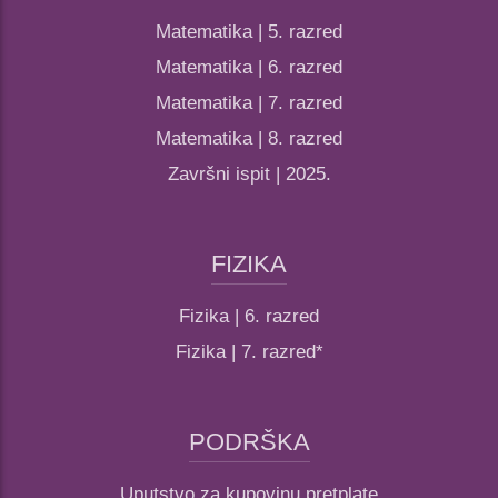
Matematika | 5. razred
Matematika | 6. razred
Matematika | 7. razred
Matematika | 8. razred
Završni ispit | 2025.
FIZIKA
Fizika | 6. razred
Fizika | 7. razred*
PODRŠKA
Uputstvo za kupovinu pretplate