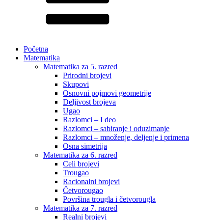
Početna
Matematika
Matematika za 5. razred
Prirodni brojevi
Skupovi
Osnovni pojmovi geometrije
Deljivost brojeva
Ugao
Razlomci – I deo
Razlomci – sabiranje i oduzimanje
Razlomci – množenje, deljenje i primena
Osna simetrija
Matematika za 6. razred
Celi brojevi
Trougao
Racionalni brojevi
Četvorougao
Površina trougla i četvorougla
Matematika za 7. razred
Realni brojevi