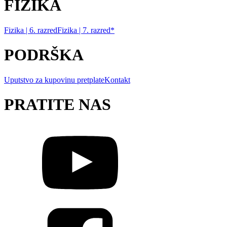
FIZIKA
Fizika | 6. razred
Fizika | 7. razred*
PODRŠKA
Uputstvo za kupovinu pretplate
Kontakt
PRATITE NAS