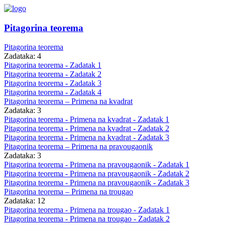
Pitagorina teorema
Pitagorina teorema
Zadataka: 4
Pitagorina teorema - Zadatak 1
Pitagorina teorema - Zadatak 2
Pitagorina teorema - Zadatak 3
Pitagorina teorema - Zadatak 4
Pitagorina teorema – Primena na kvadrat
Zadataka: 3
Pitagorina teorema - Primena na kvadrat - Zadatak 1
Pitagorina teorema - Primena na kvadrat - Zadatak 2
Pitagorina teorema - Primena na kvadrat - Zadatak 3
Pitagorina teorema – Primena na pravougaonik
Zadataka: 3
Pitagorina teorema - Primena na pravougaonik - Zadatak 1
Pitagorina teorema - Primena na pravougaonik - Zadatak 2
Pitagorina teorema - Primena na pravougaonik - Zadatak 3
Pitagorina teorema – Primena na trougao
Zadataka: 12
Pitagorina teorema - Primena na trougao - Zadatak 1
Pitagorina teorema - Primena na trougao - Zadatak 2