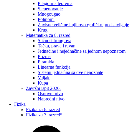
Pitagorina teorema
Stepenovanje
Mnogougao
Polinomi
Zavisne veličine i njihovo grafičko predstavljanje
Krug
Matematika za 8. razred
Sličnost trouglova
Tačka, prava i ravan
Jednačine i nejednačine sa jednom nepoznatom
Prizma
Piramida
Linearna funkcija
Sistemi jednačina sa dve nepoznate
Valjak
Kupa
Završni ispit 2026.
Osnovni nivo
Napredni nivo
Fizika
Fizika za 6. razred
Fizika za 7. razred*