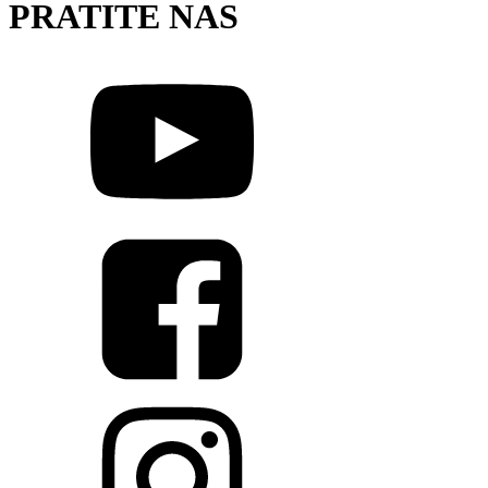
PRATITE NAS