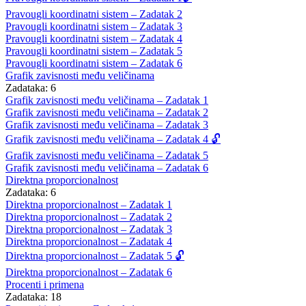
Pravougli koordinatni sistem – Zadatak 2
Pravougli koordinatni sistem – Zadatak 3
Pravougli koordinatni sistem – Zadatak 4
Pravougli koordinatni sistem – Zadatak 5
Pravougli koordinatni sistem – Zadatak 6
Grafik zavisnosti među veličinama
Zadataka: 6
Grafik zavisnosti među veličinama – Zadatak 1
Grafik zavisnosti među veličinama – Zadatak 2
Grafik zavisnosti među veličinama – Zadatak 3
Grafik zavisnosti među veličinama – Zadatak 4 🔓
Grafik zavisnosti među veličinama – Zadatak 5
Grafik zavisnosti među veličinama – Zadatak 6
Direktna proporcionalnost
Zadataka: 6
Direktna proporcionalnost – Zadatak 1
Direktna proporcionalnost – Zadatak 2
Direktna proporcionalnost – Zadatak 3
Direktna proporcionalnost – Zadatak 4
Direktna proporcionalnost – Zadatak 5 🔓
Direktna proporcionalnost – Zadatak 6
Procenti i primena
Zadataka: 18