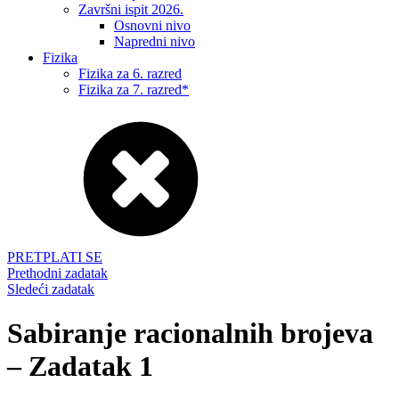
Završni ispit 2026.
Osnovni nivo
Napredni nivo
Fizika
Fizika za 6. razred
Fizika za 7. razred*
PRETPLATI SE
Prethodni zadatak
Sledeći zadatak
Sabiranje racionalnih brojeva
– Zadatak 1