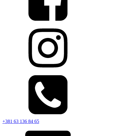
+381 63 136 84 65