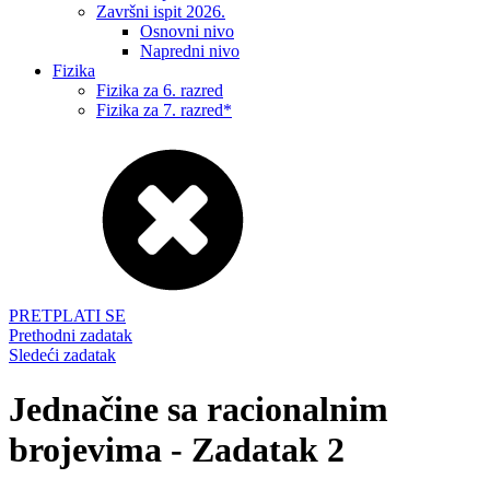
Završni ispit 2026.
Osnovni nivo
Napredni nivo
Fizika
Fizika za 6. razred
Fizika za 7. razred*
PRETPLATI SE
Prethodni zadatak
Sledeći zadatak
Jednačine sa racionalnim
brojevima - Zadatak 2