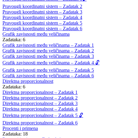
Pravougli koordinatni sistem – Zadatak 2
Pravougli koordinatni sistem – Zadatak 3
Pravougli koordinatni sistem – Zadatak 4
Pravougli koordinatni sistem – Zadatak 5
Pravougli koordinatni sistem – Zadatak 6
Grafik zavisnosti među veličinama
Zadataka: 6
Grafik zavisnosti među veličinama – Zadatak 1
Grafik zavisnosti među veličinama – Zadatak 2
Grafik zavisnosti među veličinama – Zadatak 3
Grafik zavisnosti među veličinama – Zadatak 4 🔓
Grafik zavisnosti među veličinama – Zadatak 5
Grafik zavisnosti među veličinama – Zadatak 6
Direktna proporcionalnost
Zadataka: 6
Direktna proporcionalnost – Zadatak 1
Direktna proporcionalnost – Zadatak 2
Direktna proporcionalnost – Zadatak 3
Direktna proporcionalnost – Zadatak 4
Direktna proporcionalnost – Zadatak 5 🔓
Direktna proporcionalnost – Zadatak 6
Procenti i primena
Zadataka: 18