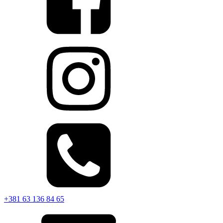
+381 63 136 84 65