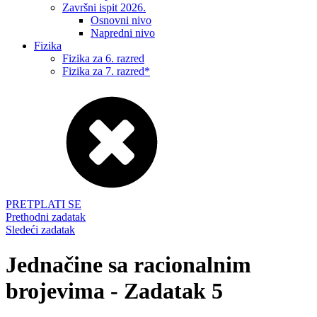
Završni ispit 2026.
Osnovni nivo
Napredni nivo
Fizika
Fizika za 6. razred
Fizika za 7. razred*
PRETPLATI SE
Prethodni zadatak
Sledeći zadatak
Jednačine sa racionalnim
brojevima - Zadatak 5