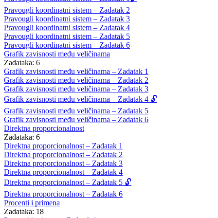
Pravougli koordinatni sistem – Zadatak 2
Pravougli koordinatni sistem – Zadatak 3
Pravougli koordinatni sistem – Zadatak 4
Pravougli koordinatni sistem – Zadatak 5
Pravougli koordinatni sistem – Zadatak 6
Grafik zavisnosti među veličinama
Zadataka: 6
Grafik zavisnosti među veličinama – Zadatak 1
Grafik zavisnosti među veličinama – Zadatak 2
Grafik zavisnosti među veličinama – Zadatak 3
Grafik zavisnosti među veličinama – Zadatak 4 🔓
Grafik zavisnosti među veličinama – Zadatak 5
Grafik zavisnosti među veličinama – Zadatak 6
Direktna proporcionalnost
Zadataka: 6
Direktna proporcionalnost – Zadatak 1
Direktna proporcionalnost – Zadatak 2
Direktna proporcionalnost – Zadatak 3
Direktna proporcionalnost – Zadatak 4
Direktna proporcionalnost – Zadatak 5 🔓
Direktna proporcionalnost – Zadatak 6
Procenti i primena
Zadataka: 18