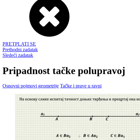
PRETPLATI SE
Prethodni zadatak
Sledeći zadatak
Pripadnost tačke polupravoj
Osnovni pojmovi geometrije
Tačke i prave u ravni