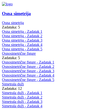
Osna simetrija
Osna simetrija
Zadataka: 5
Osna simetrija - Zadatak 1
Osna simetrija - Zadatak 2
Osna simetrija - Zadatak 3
Osna simetrija - Zadatak 4
Osna simetrija - Zadatak 5
Osnosimetrične figure
Zadataka: 5
Osnosimetrične figure - Zadatak 1
Osnosimetrične figure - Zadatak 2
Osnosimetrične figure - Zadatak 3
Osnosimetrične figure - Zadatak 4
Osnosimetrične figure - Zadatak 5
Simetrala duži
Zadataka: 12
Simetrala duži - Zadatak 1
Simetrala duži - Zadatak 2
Simetrala duži - Zadatak 3
Simetrala duži - Zadatak 4