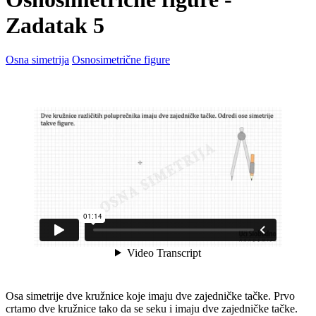
Zadatak 5
Osna simetrija
Osnosimetrične figure
Osa simetrije dve kružnice koje imaju dve zajedničke tačke. Prvo
crtamo dve kružnice tako da se seku i imaju dve zajedničke tačke.