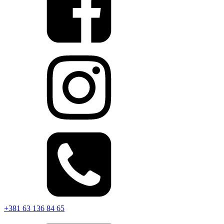
+381 63 136 84 65