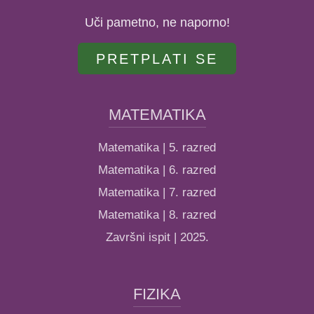
Uči pametno, ne naporno!
PRETPLATI SE
MATEMATIKA
Matematika | 5. razred
Matematika | 6. razred
Matematika | 7. razred
Matematika | 8. razred
Završni ispit | 2025.
FIZIKA