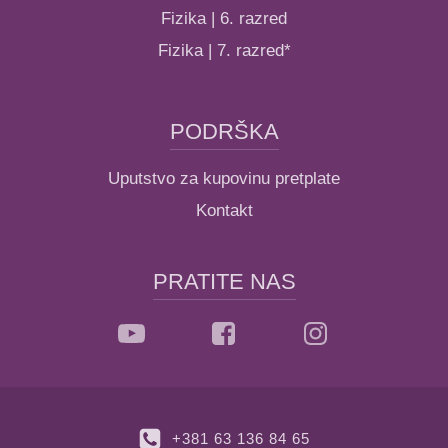
Fizika | 6. razred
Fizika | 7. razred*
PODRŠKA
Uputstvo za kupovinu pretplate
Kontakt
PRATITE NAS
+381 63 136 84 65