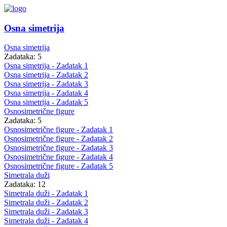
Osna simetrija
Osna simetrija
Zadataka: 5
Osna simetrija - Zadatak 1
Osna simetrija - Zadatak 2
Osna simetrija - Zadatak 3
Osna simetrija - Zadatak 4
Osna simetrija - Zadatak 5
Osnosimetrične figure
Zadataka: 5
Osnosimetrične figure - Zadatak 1
Osnosimetrične figure - Zadatak 2
Osnosimetrične figure - Zadatak 3
Osnosimetrične figure - Zadatak 4
Osnosimetrične figure - Zadatak 5
Simetrala duži
Zadataka: 12
Simetrala duži - Zadatak 1
Simetrala duži - Zadatak 2
Simetrala duži - Zadatak 3
Simetrala duži - Zadatak 4