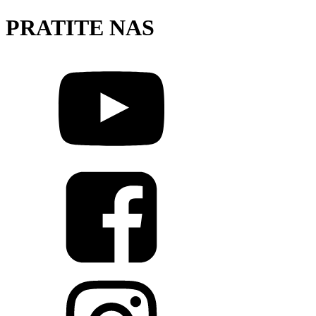
PRATITE NAS