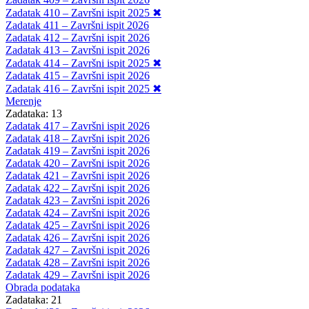
Zadatak 410 – Završni ispit 2025 ✖
Zadatak 411 – Završni ispit 2026
Zadatak 412 – Završni ispit 2026
Zadatak 413 – Završni ispit 2026
Zadatak 414 – Završni ispit 2025 ✖
Zadatak 415 – Završni ispit 2026
Zadatak 416 – Završni ispit 2025 ✖
Merenje
Zadataka: 13
Zadatak 417 – Završni ispit 2026
Zadatak 418 – Završni ispit 2026
Zadatak 419 – Završni ispit 2026
Zadatak 420 – Završni ispit 2026
Zadatak 421 – Završni ispit 2026
Zadatak 422 – Završni ispit 2026
Zadatak 423 – Završni ispit 2026
Zadatak 424 – Završni ispit 2026
Zadatak 425 – Završni ispit 2026
Zadatak 426 – Završni ispit 2026
Zadatak 427 – Završni ispit 2026
Zadatak 428 – Završni ispit 2026
Zadatak 429 – Završni ispit 2026
Obrada podataka
Zadataka: 21