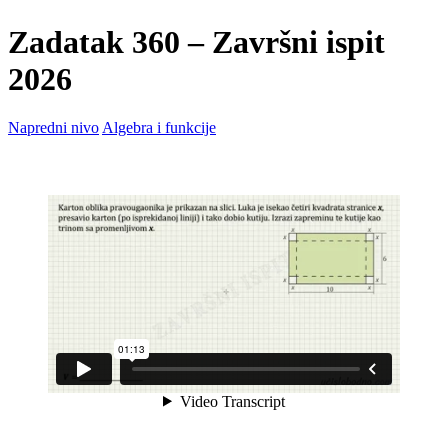
Zadatak 360 – Završni ispit
2026
Napredni nivo
Algebra i funkcije