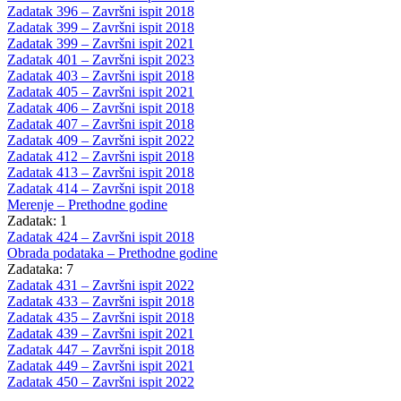
Zadatak 396 – Završni ispit 2018
Zadatak 399 – Završni ispit 2018
Zadatak 399 – Završni ispit 2021
Zadatak 401 – Završni ispit 2023
Zadatak 403 – Završni ispit 2018
Zadatak 405 – Završni ispit 2021
Zadatak 406 – Završni ispit 2018
Zadatak 407 – Završni ispit 2018
Zadatak 409 – Završni ispit 2022
Zadatak 412 – Završni ispit 2018
Zadatak 413 – Završni ispit 2018
Zadatak 414 – Završni ispit 2018
Merenje – Prethodne godine
Zadatak: 1
Zadatak 424 – Završni ispit 2018
Obrada podataka – Prethodne godine
Zadataka: 7
Zadatak 431 – Završni ispit 2022
Zadatak 433 – Završni ispit 2018
Zadatak 435 – Završni ispit 2018
Zadatak 439 – Završni ispit 2021
Zadatak 447 – Završni ispit 2018
Zadatak 449 – Završni ispit 2021
Zadatak 450 – Završni ispit 2022