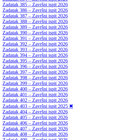
Zadatak 385 – Završni ispit 2026
Zadatak 386 – Završni ispit 2026
Zadatak 387 – Završni ispit 2026
Zadatak 388 – Završni ispit 2026
Zadatak 389 – Završni ispit 2026
Zadatak 390 – Završni ispit 2026
Zadatak 391 – Završni ispit 2026
Zadatak 392 – Završni ispit 2026
Zadatak 393 – Završni ispit 2026
Zadatak 394 – Završni ispit 2026
Zadatak 395 – Završni ispit 2026
Zadatak 396 – Završni ispit 2026
Zadatak 397 – Završni ispit 2026
Zadatak 398 – Završni ispit 2026
Zadatak 399 – Završni ispit 2026
Zadatak 400 – Završni ispit 2026
Zadatak 401 – Završni ispit 2026
Zadatak 402 – Završni ispit 2026
Zadatak 403 – Završni ispit 2025 ✖
Zadatak 404 – Završni ispit 2026
Zadatak 405 – Završni ispit 2026
Zadatak 406 – Završni ispit 2026
Zadatak 407 – Završni ispit 2026
Zadatak 408 – Završni ispit 2026
Zadatak 409 – Završni ispit 2026