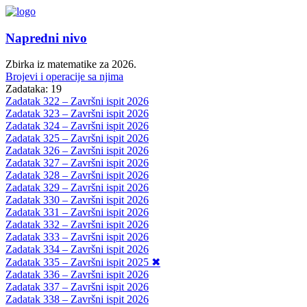
Napredni nivo
Zbirka iz matematike za 2026.
Brojevi i operacije sa njima
Zadataka: 19
Zadatak 322 – Završni ispit 2026
Zadatak 323 – Završni ispit 2026
Zadatak 324 – Završni ispit 2026
Zadatak 325 – Završni ispit 2026
Zadatak 326 – Završni ispit 2026
Zadatak 327 – Završni ispit 2026
Zadatak 328 – Završni ispit 2026
Zadatak 329 – Završni ispit 2026
Zadatak 330 – Završni ispit 2026
Zadatak 331 – Završni ispit 2026
Zadatak 332 – Završni ispit 2026
Zadatak 333 – Završni ispit 2026
Zadatak 334 – Završni ispit 2026
Zadatak 335 – Završni ispit 2025 ✖
Zadatak 336 – Završni ispit 2026
Zadatak 337 – Završni ispit 2026
Zadatak 338 – Završni ispit 2026