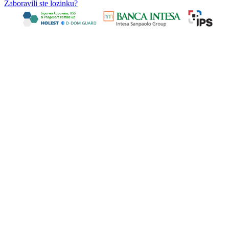
Zaboravili ste lozinku?