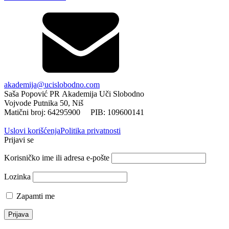
akademija@ucislobodno.com
Saša Popović PR Akademija Uči Slobodno
Vojvode Putnika 50, Niš
Matični broj: 64295900 PIB: 109600141
Uslovi korišćenja
Politika privatnosti
Prijavi se
Korisničko ime ili adresa e-pošte
Lozinka
Zapamti me