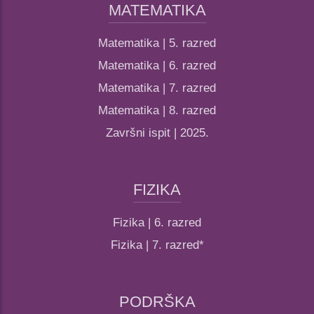
MATEMATIKA
Matematika | 5. razred
Matematika | 6. razred
Matematika | 7. razred
Matematika | 8. razred
Završni ispit | 2025.
FIZIKA
Fizika | 6. razred
Fizika | 7. razred*
PODRŠKA