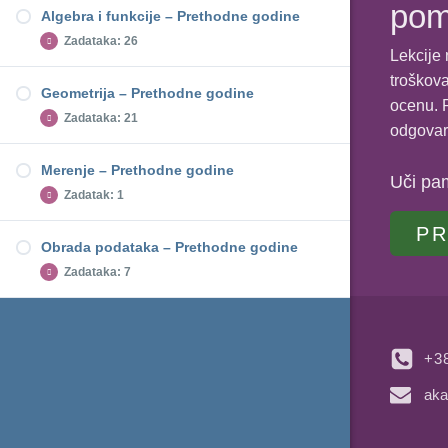
po
Zadatak 375 – Završni ispit 2026
Algebra i funkcije – Prethodne godine
Zadatak 324 – Završni ispit 2018
Zadatak 409 – Završni ispit 2026
Zadataka: 26
Zadatak 376 – Završni ispit 2026
Lekcije 
Zadatak 325 – Završni ispit 2018
Zadatak 410 – Završni ispit 2025 ✖
troškova
Zadatak 332 – Završni ispit 2021
Zadatak 411 – Završni ispit 2026
Geometrija – Prethodne godine
ocenu. P
Zadatak 341 – Završni ispit 2023
Zadataka: 21
Zadatak 332 – Završni ispit 2023
Zadatak 412 – Završni ispit 2026
odgovar
Zadatak 342 – Završni ispit 2023
Zadatak 329 – Završni ispit 2018
Zadatak 413 – Završni ispit 2026
Zadatak 344 – Završni ispit 2021
Merenje – Prethodne godine
Zadatak 333 – Završni ispit 2023
Uči pa
Zadatak 414 – Završni ispit 2025 ✖
Zadatak 379 – Završni ispit 2018
Zadatak: 1
Zadatak 345 – Završni ispit 2018
Zadatak 334 – Završni ispit 2023
Zadatak 415 – Završni ispit 2026
Zadatak 379 – Završni ispit 2021
Zadatak 346 – Završni ispit 2021
PR
Zadatak 335 – Završni ispit 2018
Zadatak 416 – Završni ispit 2025 ✖
Zadatak 380 – Završni ispit 2022
Obrada podataka – Prethodne godine
Zadatak 347 – Završni ispit 2018
Zadatak 424 – Završni ispit 2018
Zadatak 336 – Završni ispit 2021
Zadataka: 7
Zadatak 382 – Završni ispit 2022
Zadatak 349 – Završni ispit 2023
Zadatak 337 – Završni ispit 2023
Zadatak 383 – Završni ispit 2018
Zadatak 353 – Završni ispit 2018
Zadatak 338 – Završni ispit 2018
Zadatak 384 – Završni ispit 2021
Zadatak 431 – Završni ispit 2022
Zadatak 355 – Završni ispit 2022
+3
Zadatak 340 – Završni ispit 2018
Zadatak 385 – Završni ispit 2023
Zadatak 433 – Završni ispit 2018
Zadatak 356 – Završni ispit 2018
aka
Zadatak 391 – Završni ispit 2018
Zadatak 435 – Završni ispit 2018
Zadatak 356 – Završni ispit 2022
Zadatak 395 – Završni ispit 2022
Zadatak 439 – Završni ispit 2021
Zadatak 357 – Završni ispit 2021