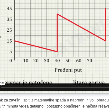
k za završni ispit iz matematike spada u napredni nivo i obrađu
 tri minuta videa detaljno i postupno objašnjen je načina rešav