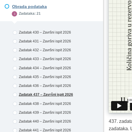
Zadatak 329 – Završni ispit 2026
Zadatak 379 – Završni ispit 2026
Obrada podataka
Zadatak 346 – Završni ispit 2026
Zadatak 417 – Završni ispit 2026
Zadatak 330 – Završni ispit 2026
Zadataka: 21
Zadatak 380 – Završni ispit 2026
Zadatak 347 – Završni ispit 2025 ✖
Zadatak 418 – Završni ispit 2026
Zadatak 331 – Završni ispit 2026
Zadatak 381 – Završni ispit 2026
Zadatak 348 – Završni ispit 2026
Zadatak 419 – Završni ispit 2026
Zadatak 332 – Završni ispit 2026
Zadatak 382 – Završni ispit 2026
Zadatak 430 – Završni ispit 2026
Zadatak 349 – Završni ispit 2026
Zadatak 420 – Završni ispit 2026
Zadatak 333 – Završni ispit 2026
Zadatak 383 – Završni ispit 2026
Zadatak 431 – Završni ispit 2026
Zadatak 350 – Završni ispit 2026
Zadatak 421 – Završni ispit 2026
Zadatak 334 – Završni ispit 2026
Zadatak 384 – Završni ispit 2026
Zadatak 432 – Završni ispit 2026
Zadatak 351 – Završni ispit 2026
Zadatak 422 – Završni ispit 2026
Zadatak 335 – Završni ispit 2025 ✖
Zadatak 385 – Završni ispit 2026
Zadatak 433 – Završni ispit 2026
Zadatak 352 – Završni ispit 2026
Zadatak 423 – Završni ispit 2026
Zadatak 336 – Završni ispit 2026
Zadatak 386 – Završni ispit 2026
Zadatak 434 – Završni ispit 2026
Zadatak 353 – Završni ispit 2026
Zadatak 424 – Završni ispit 2026
Zadatak 337 – Završni ispit 2026
Zadatak 387 – Završni ispit 2026
Zadatak 435 – Završni ispit 2026
Zadatak 354 – Završni ispit 2026
Zadatak 425 – Završni ispit 2026
Zadatak 338 – Završni ispit 2026
Zadatak 388 – Završni ispit 2026
Zadatak 436 – Završni ispit 2026
Zadatak 355 – Završni ispit 2026
Zadatak 426 – Završni ispit 2026
Zadatak 339 – Završni ispit 2026
Zadatak 389 – Završni ispit 2026
Zadatak 437 – Završni ispit 2026
Zadatak 356 – Završni ispit 2026
Zadatak 427 – Završni ispit 2026
Zadatak 340 – Završni ispit 2026
Zadatak 390 – Završni ispit 2026
Zadatak 438 – Završni ispit 2026
Zadatak 357 – Završni ispit 2025 ✖
Zadatak 428 – Završni ispit 2026
Zadatak 391 – Završni ispit 2026
Zadatak 439 – Završni ispit 2026
Zadatak 358 – Završni ispit 2026
Zadatak 429 – Završni ispit 2026
Zadatak 392 – Završni ispit 2026
437. zadata
Zadatak 440 – Završni ispit 2026
Zadatak 359 – Završni ispit 2026
zadataka. U
Zadatak 393 – Završni ispit 2026
Zadatak 441 – Završni ispit 2026