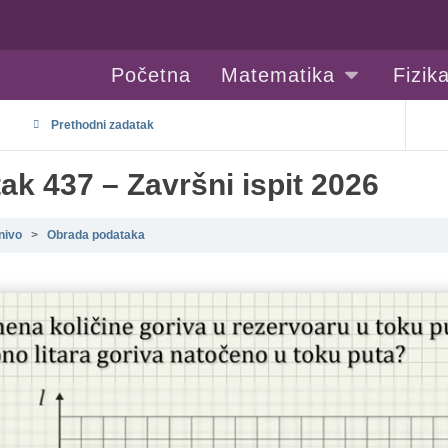
Početna
Matematika
Fizik
Prethodni zadatak
ak 437 – Završni ispit 2026
nivo
Obrada podataka