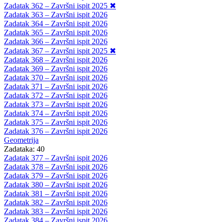
Zadatak 362 – Završni ispit 2025 ✖
Zadatak 363 – Završni ispit 2026
Zadatak 364 – Završni ispit 2026
Zadatak 365 – Završni ispit 2026
Zadatak 366 – Završni ispit 2026
Zadatak 367 – Završni ispit 2025 ✖
Zadatak 368 – Završni ispit 2026
Zadatak 369 – Završni ispit 2026
Zadatak 370 – Završni ispit 2026
Zadatak 371 – Završni ispit 2026
Zadatak 372 – Završni ispit 2026
Zadatak 373 – Završni ispit 2026
Zadatak 374 – Završni ispit 2026
Zadatak 375 – Završni ispit 2026
Zadatak 376 – Završni ispit 2026
Geometrija
Zadataka: 40
Zadatak 377 – Završni ispit 2026
Zadatak 378 – Završni ispit 2026
Zadatak 379 – Završni ispit 2026
Zadatak 380 – Završni ispit 2026
Zadatak 381 – Završni ispit 2026
Zadatak 382 – Završni ispit 2026
Zadatak 383 – Završni ispit 2026
Zadatak 384 – Završni ispit 2026