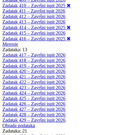
Zadatak 410 – Završni ispit 2025 ✖
Zadatak 411 – Završni ispit 2026
Zadatak 412 – Završni ispit 2026
Zadatak 413 – Završni ispit 2026
Zadatak 414 – Završni ispit 2025 ✖
Zadatak 415 – Završni ispit 2026
Zadatak 416 – Završni ispit 2025 ✖
Merenje
Zadataka: 13
Zadatak 417 – Završni ispit 2026
Zadatak 418 – Završni ispit 2026
Zadatak 419 – Završni ispit 2026
Zadatak 420 – Završni ispit 2026
Zadatak 421 – Završni ispit 2026
Zadatak 422 – Završni ispit 2026
Zadatak 423 – Završni ispit 2026
Zadatak 424 – Završni ispit 2026
Zadatak 425 – Završni ispit 2026
Zadatak 426 – Završni ispit 2026
Zadatak 427 – Završni ispit 2026
Zadatak 428 – Završni ispit 2026
Zadatak 429 – Završni ispit 2026
Obrada podataka
Zadataka: 21