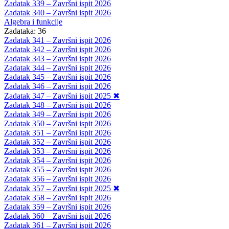
Zadatak 339 – Završni ispit 2026
Zadatak 340 – Završni ispit 2026
Algebra i funkcije
Zadataka: 36
Zadatak 341 – Završni ispit 2026
Zadatak 342 – Završni ispit 2026
Zadatak 343 – Završni ispit 2026
Zadatak 344 – Završni ispit 2026
Zadatak 345 – Završni ispit 2026
Zadatak 346 – Završni ispit 2026
Zadatak 347 – Završni ispit 2025 ✖
Zadatak 348 – Završni ispit 2026
Zadatak 349 – Završni ispit 2026
Zadatak 350 – Završni ispit 2026
Zadatak 351 – Završni ispit 2026
Zadatak 352 – Završni ispit 2026
Zadatak 353 – Završni ispit 2026
Zadatak 354 – Završni ispit 2026
Zadatak 355 – Završni ispit 2026
Zadatak 356 – Završni ispit 2026
Zadatak 357 – Završni ispit 2025 ✖
Zadatak 358 – Završni ispit 2026
Zadatak 359 – Završni ispit 2026
Zadatak 360 – Završni ispit 2026
Zadatak 361 – Završni ispit 2026