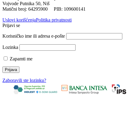
Vojvode Putnika 50, Niš
Matični broj: 64295900 PIB: 109600141
Uslovi korišćenja
Politika privatnosti
Prijavi se
Korisničko ime ili adresa e-pošte
Lozinka
Zapamti me
Zaboravili ste lozinku?