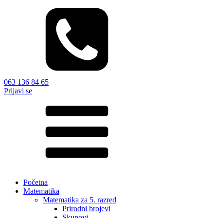
063 136 84 65
Prijavi se
Početna
Matematika
Matematika za 5. razred
Prirodni brojevi
Skupovi