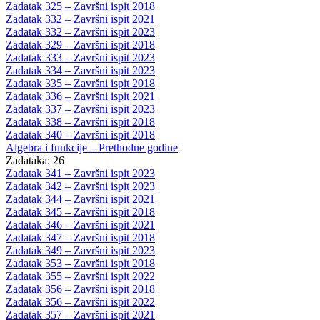
Zadatak 325 – Završni ispit 2018
Zadatak 332 – Završni ispit 2021
Zadatak 332 – Završni ispit 2023
Zadatak 329 – Završni ispit 2018
Zadatak 333 – Završni ispit 2023
Zadatak 334 – Završni ispit 2023
Zadatak 335 – Završni ispit 2018
Zadatak 336 – Završni ispit 2021
Zadatak 337 – Završni ispit 2023
Zadatak 338 – Završni ispit 2018
Zadatak 340 – Završni ispit 2018
Algebra i funkcije – Prethodne godine
Zadataka: 26
Zadatak 341 – Završni ispit 2023
Zadatak 342 – Završni ispit 2023
Zadatak 344 – Završni ispit 2021
Zadatak 345 – Završni ispit 2018
Zadatak 346 – Završni ispit 2021
Zadatak 347 – Završni ispit 2018
Zadatak 349 – Završni ispit 2023
Zadatak 353 – Završni ispit 2018
Zadatak 355 – Završni ispit 2022
Zadatak 356 – Završni ispit 2018
Zadatak 356 – Završni ispit 2022
Zadatak 357 – Završni ispit 2021