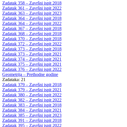
Zadatak 358 – Završni ispit 2018
Zadatak 361 – Završni ispit 2022
Zadatak 363 – Završni ispit 2023
Zadatak 364 – Završni ispit 2018
Zadatak 364 – Završni ispit 2022
Zadatak 367 – Završni ispit 2018
Zadatak 368 – Završni ispit 2018
Zadatak 370 – Završni ispit 2018
Zadatak 372 – Završni ispit 2022
Zadatak 373 – Završni ispit 2018
Zadatak 373 – Završni ispit 2021
Zadatak 374 – Završni ispit 2021
Zadatak 375 – Završni ispit 2021
Zadatak 376 – Završni ispit 2022
Geometrija – Prethodne godine
Zadataka: 21
Zadatak 379 – Završni ispit 2018
Zadatak 379 – Završni ispit 2021
Zadatak 380 – Završni ispit 2022
Zadatak 382 – Završni ispit 2022
Zadatak 383 – Završni ispit 2018
Zadatak 384 – Završni ispit 2021
Zadatak 385 – Završni ispit 2023
Zadatak 391 – Završni ispit 2018
Zadatak 395 – Završni ispit 2022