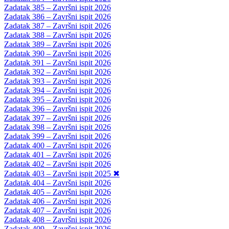
Zadatak 385 – Završni ispit 2026
Zadatak 386 – Završni ispit 2026
Zadatak 387 – Završni ispit 2026
Zadatak 388 – Završni ispit 2026
Zadatak 389 – Završni ispit 2026
Zadatak 390 – Završni ispit 2026
Zadatak 391 – Završni ispit 2026
Zadatak 392 – Završni ispit 2026
Zadatak 393 – Završni ispit 2026
Zadatak 394 – Završni ispit 2026
Zadatak 395 – Završni ispit 2026
Zadatak 396 – Završni ispit 2026
Zadatak 397 – Završni ispit 2026
Zadatak 398 – Završni ispit 2026
Zadatak 399 – Završni ispit 2026
Zadatak 400 – Završni ispit 2026
Zadatak 401 – Završni ispit 2026
Zadatak 402 – Završni ispit 2026
Zadatak 403 – Završni ispit 2025 ✖
Zadatak 404 – Završni ispit 2026
Zadatak 405 – Završni ispit 2026
Zadatak 406 – Završni ispit 2026
Zadatak 407 – Završni ispit 2026
Zadatak 408 – Završni ispit 2026
Zadatak 409 – Završni ispit 2026