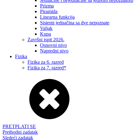
Jednačine i nejednačine sa jednom nepoznatom
Prizma
Piramida
Linearna funkcija
Sistemi jednačina sa dve nepoznate
Valjak
Kupa
Završni ispit 2026.
Osnovni nivo
Napredni nivo
Fizika
Fizika za 6. razred
Fizika za 7. razred*
PRETPLATI SE
Prethodni zadatak
Sledeći zadatak