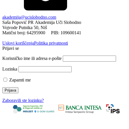
akademija@ucislobodno.com
Saša Popović PR Akademija Uči Slobodno
Vojvode Putnika 50, Niš
Matični broj: 64295900 PIB: 109600141
Uslovi korišćenja
Politika privatnosti
Prijavi se
Korisničko ime ili adresa e-pošte
Lozinka
Zapamti me
Zaboravili ste lozinku?