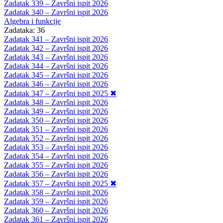
Zadatak 339 – Završni ispit 2026
Zadatak 340 – Završni ispit 2026
Algebra i funkcije
Zadataka: 36
Zadatak 341 – Završni ispit 2026
Zadatak 342 – Završni ispit 2026
Zadatak 343 – Završni ispit 2026
Zadatak 344 – Završni ispit 2026
Zadatak 345 – Završni ispit 2026
Zadatak 346 – Završni ispit 2026
Zadatak 347 – Završni ispit 2025 ✖
Zadatak 348 – Završni ispit 2026
Zadatak 349 – Završni ispit 2026
Zadatak 350 – Završni ispit 2026
Zadatak 351 – Završni ispit 2026
Zadatak 352 – Završni ispit 2026
Zadatak 353 – Završni ispit 2026
Zadatak 354 – Završni ispit 2026
Zadatak 355 – Završni ispit 2026
Zadatak 356 – Završni ispit 2026
Zadatak 357 – Završni ispit 2025 ✖
Zadatak 358 – Završni ispit 2026
Zadatak 359 – Završni ispit 2026
Zadatak 360 – Završni ispit 2026
Zadatak 361 – Završni ispit 2026