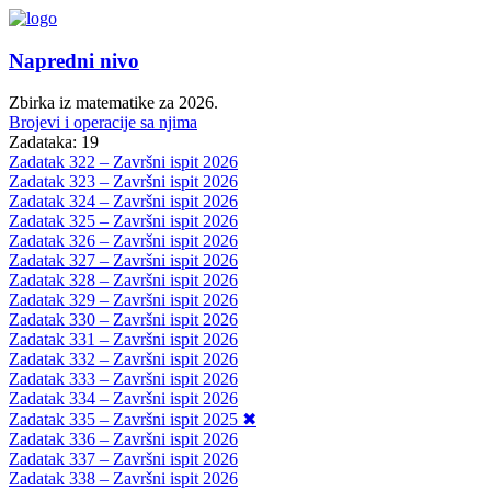
Napredni nivo
Zbirka iz matematike za 2026.
Brojevi i operacije sa njima
Zadataka: 19
Zadatak 322 – Završni ispit 2026
Zadatak 323 – Završni ispit 2026
Zadatak 324 – Završni ispit 2026
Zadatak 325 – Završni ispit 2026
Zadatak 326 – Završni ispit 2026
Zadatak 327 – Završni ispit 2026
Zadatak 328 – Završni ispit 2026
Zadatak 329 – Završni ispit 2026
Zadatak 330 – Završni ispit 2026
Zadatak 331 – Završni ispit 2026
Zadatak 332 – Završni ispit 2026
Zadatak 333 – Završni ispit 2026
Zadatak 334 – Završni ispit 2026
Zadatak 335 – Završni ispit 2025 ✖
Zadatak 336 – Završni ispit 2026
Zadatak 337 – Završni ispit 2026
Zadatak 338 – Završni ispit 2026