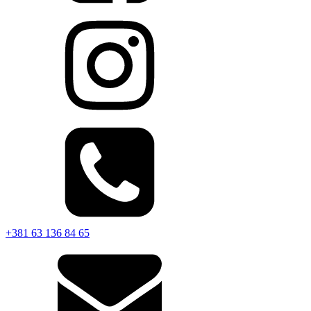
+381 63 136 84 65