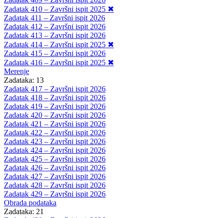
Zadatak 410 – Završni ispit 2025 ✖
Zadatak 411 – Završni ispit 2026
Zadatak 412 – Završni ispit 2026
Zadatak 413 – Završni ispit 2026
Zadatak 414 – Završni ispit 2025 ✖
Zadatak 415 – Završni ispit 2026
Zadatak 416 – Završni ispit 2025 ✖
Merenje
Zadataka: 13
Zadatak 417 – Završni ispit 2026
Zadatak 418 – Završni ispit 2026
Zadatak 419 – Završni ispit 2026
Zadatak 420 – Završni ispit 2026
Zadatak 421 – Završni ispit 2026
Zadatak 422 – Završni ispit 2026
Zadatak 423 – Završni ispit 2026
Zadatak 424 – Završni ispit 2026
Zadatak 425 – Završni ispit 2026
Zadatak 426 – Završni ispit 2026
Zadatak 427 – Završni ispit 2026
Zadatak 428 – Završni ispit 2026
Zadatak 429 – Završni ispit 2026
Obrada podataka
Zadataka: 21