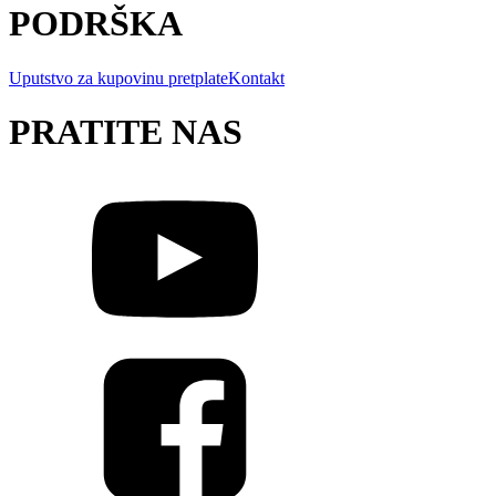
PODRŠKA
Uputstvo za kupovinu pretplate
Kontakt
PRATITE NAS